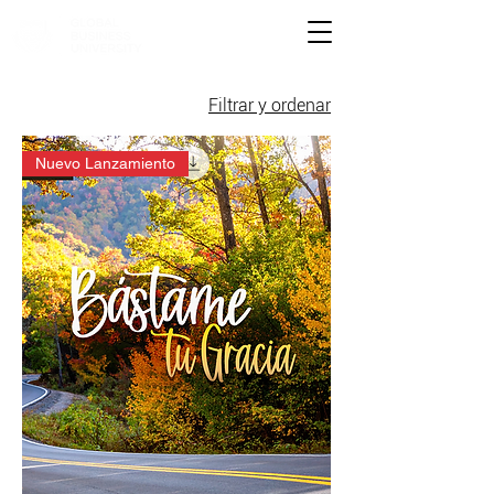
Filtrar y ordenar
Nuevo Lanzamiento