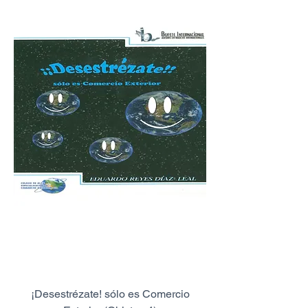
¡Desestrézate! sólo es Comercio