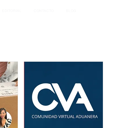
EDITORIAL
CONTACTO
BLOG