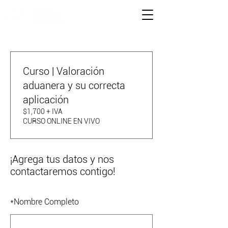
Curso | Valoración
aduanera y su correcta
aplicación
$1,700 + IVA
CURSO ONLINE EN VIVO
¡Agrega tus datos y nos
contactaremos contigo!
*
Nombre Completo