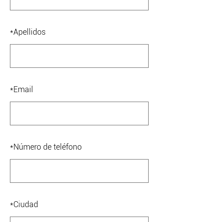
*
Apellidos
*
Email
*
Número de teléfono
*
Ciudad