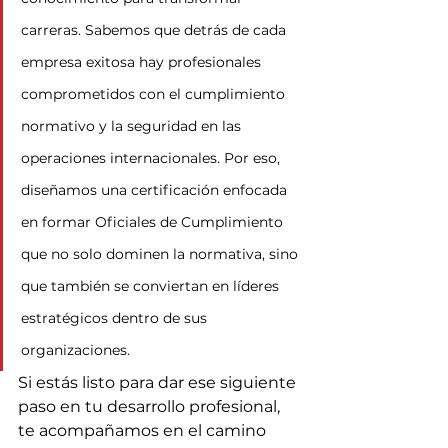
carreras. Sabemos que detrás de cada 
empresa exitosa hay profesionales 
comprometidos con el cumplimiento 
normativo y la seguridad en las 
operaciones internacionales. Por eso, 
diseñamos una certificación enfocada 
en formar Oficiales de Cumplimiento 
que no solo dominen la normativa, sino 
que también se conviertan en líderes 
estratégicos dentro de sus 
organizaciones.
Si estás listo para dar ese siguiente 
paso en tu desarrollo profesional, 
te acompañamos en el camino 