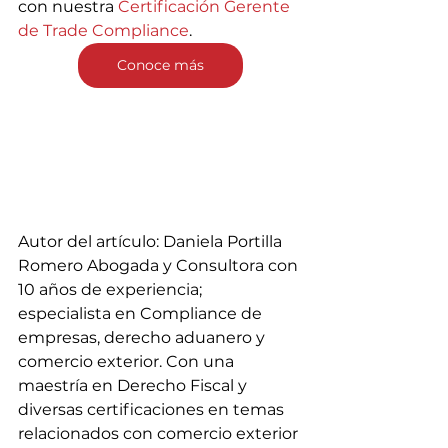
con nuestra 
Certificación Gerente 
de Trade Compliance
.
Conoce más
Autor del artículo: Daniela Portilla 
Romero Abogada y Consultora con 
10 años de experiencia; 
especialista en Compliance de 
empresas, derecho aduanero y 
comercio exterior. Con una 
maestría en Derecho Fiscal y 
diversas certificaciones en temas 
relacionados con comercio exterior 