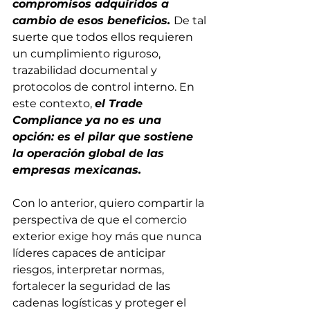
compromisos adquiridos a 
cambio de esos beneficios.
De tal 
suerte que todos ellos requieren 
un cumplimiento riguroso, 
trazabilidad documental y 
protocolos de control interno. En 
este contexto, 
el Trade 
Compliance ya no es una 
opción: es el pilar que sostiene 
la operación global de las 
empresas mexicanas.
Con lo anterior, quiero compartir la 
perspectiva de que el comercio 
exterior exige hoy más que nunca 
líderes capaces de anticipar 
riesgos, interpretar normas, 
fortalecer la seguridad de las 
cadenas logísticas y proteger el 