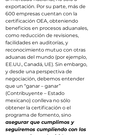
exportación. Por su parte, más de 
600 empresas cuentan con la 
certificación OEA, obteniendo 
beneficios en procesos aduanales, 
como reducción de revisiones, 
facilidades en auditorías, y 
reconocimiento mutuo con otras 
aduanas del mundo (por ejemplo, 
EE.UU., Canadá, UE). Sin embargo, 
y desde una perspectiva de 
negociación, debemos entender 
que un “ganar – ganar” 
(Contribuyente – Estado 
mexicano) conlleva no sólo 
obtener la certificación o el 
programa de fomento, sino 
asegurar que cumplimos y 
seguiremos cumpliendo con los 