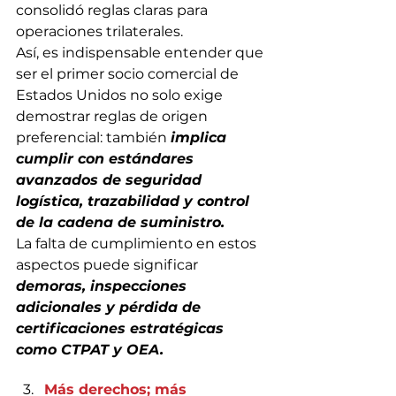
consolidó reglas claras para 
operaciones trilaterales.
Así, es indispensable entender que 
ser el primer socio comercial de 
Estados Unidos no solo exige 
demostrar reglas de origen 
preferencial: también 
implica 
cumplir con estándares 
avanzados de seguridad 
logística, trazabilidad y control 
de la cadena de suministro.
La falta de cumplimiento en estos 
aspectos puede significar 
demoras, inspecciones 
adicionales y pérdida de 
certificaciones estratégicas 
como CTPAT y OEA.
Más derechos; más 