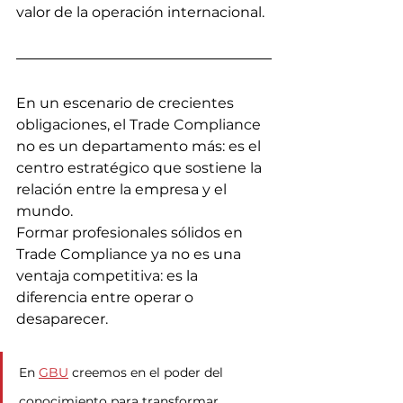
valor de la operación internacional.
En un escenario de crecientes 
obligaciones, el Trade Compliance 
no es un departamento más: es el 
centro estratégico que sostiene la 
relación entre la empresa y el 
mundo.
Formar profesionales sólidos en 
Trade Compliance ya no es una 
ventaja competitiva: es la 
diferencia entre operar o 
desaparecer.
En 
GBU
 creemos en el poder del 
conocimiento para transformar 