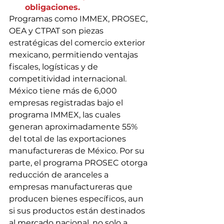
obligaciones.
Programas como IMMEX, PROSEC, 
OEA y CTPAT son piezas 
estratégicas del comercio exterior 
mexicano, permitiendo ventajas 
fiscales, logísticas y de 
competitividad internacional.
México tiene más de 6,000 
empresas registradas bajo el 
programa IMMEX, las cuales 
generan aproximadamente 55% 
del total de las exportaciones 
manufactureras de México. Por su 
parte, el programa PROSEC otorga 
reducción de aranceles a 
empresas manufactureras que 
producen bienes específicos, aun 
si sus productos están destinados 
al mercado nacional, no solo a 