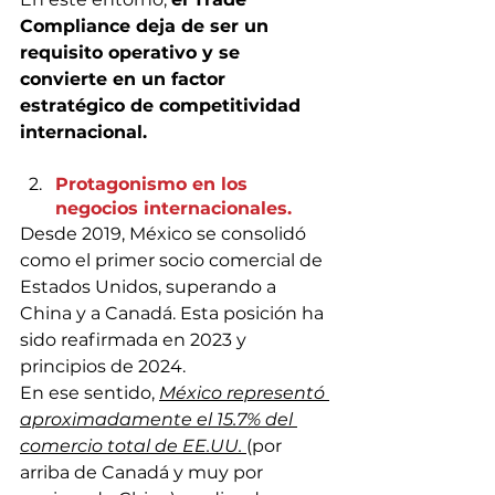
Compliance deja de ser un 
requisito operativo y se 
convierte en un factor 
estratégico de competitividad 
internacional.
Protagonismo en los 
negocios internacionales.
Desde 2019, México se consolidó 
como el primer socio comercial de 
Estados Unidos, superando a 
China y a Canadá. Esta posición ha 
sido reafirmada en 2023 y 
principios de 2024.
En ese sentido, 
México representó 
aproximadamente el 15.7% del 
comercio total de EE.UU. 
(por 
arriba de Canadá y muy por 