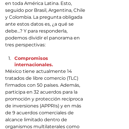
en toda América Latina. Esto, 
seguido por Brasil, Argentina, Chile 
y Colombia. La pregunta obligada 
ante estos datos es, ¿a qué se 
debe…? Y para responderla, 
podemos dividir el panorama en 
tres perspectivas:
Compromisos 
internacionales.
México tiene actualmente 14 
tratados de libre comercio (TLC) 
firmados con 50 países. Además, 
participa en 32 acuerdos para la 
promoción y protección recíproca 
de inversiones (APPRIs) y en más 
de 9 acuerdos comerciales de 
alcance limitado dentro de 
organismos multilaterales como 