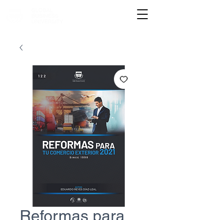
Reformas para