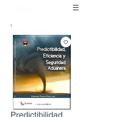
Predictibilidad,