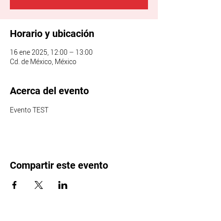
Horario y ubicación
16 ene 2025, 12:00 – 13:00
Cd. de México, México
Acerca del evento
Evento TEST
Compartir este evento