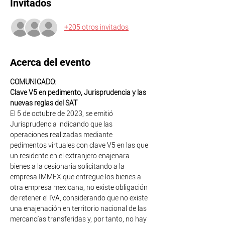
Invitados
+205 otros invitados
Acerca del evento
COMUNICADO:
Clave V5 en pedimento, Jurisprudencia y las 
nuevas reglas del SAT
El 5 de octubre de 2023, se emitió 
Jurisprudencia indicando que las 
operaciones realizadas mediante 
pedimentos virtuales con clave V5 en las que 
un residente en el extranjero enajenara 
bienes a la cesionaria solicitando a la 
empresa IMMEX que entregue los bienes a 
otra empresa mexicana, no existe obligación 
de retener el IVA, considerando que no existe 
una enajenación en territorio nacional de las 
mercancías transferidas y, por tanto, no hay 