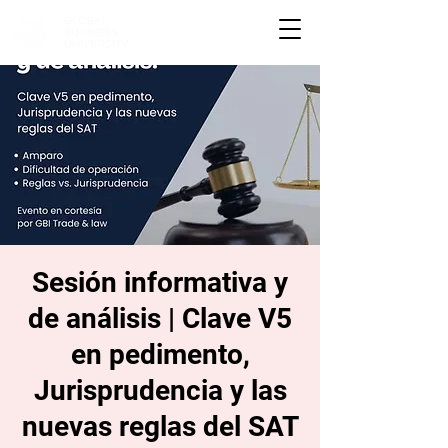
Sesión informativa y
de análisis | Clave V5
en pedimento,
Jurisprudencia y las
nuevas reglas del SAT