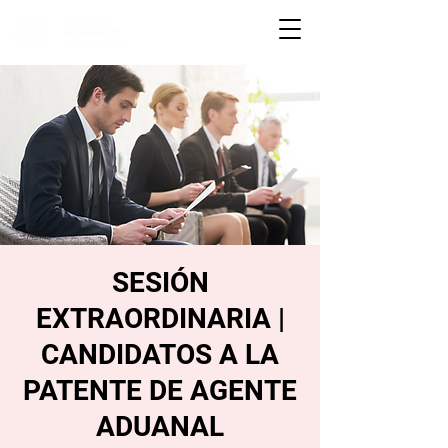
SESIÓN
EXTRAORDINARIA |
CANDIDATOS A LA
PATENTE DE AGENTE
ADUANAL