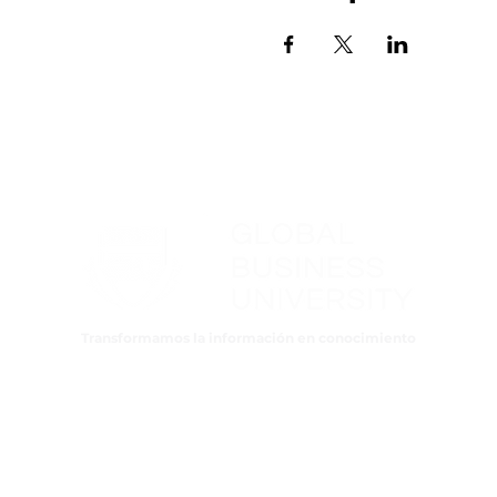
Transformamos la información en conocimiento