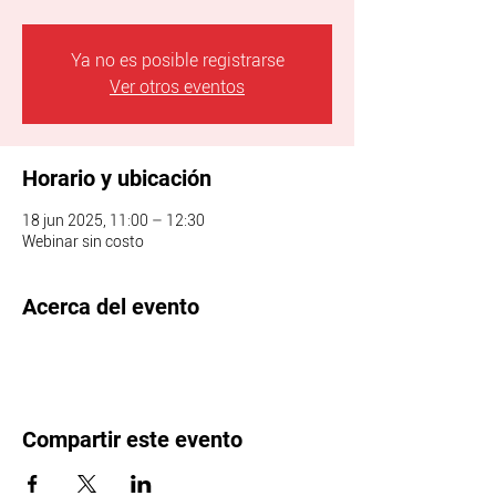
Ya no es posible registrarse
Ver otros eventos
Horario y ubicación
18 jun 2025, 11:00 – 12:30
Webinar sin costo
Acerca del evento
Compartir este evento