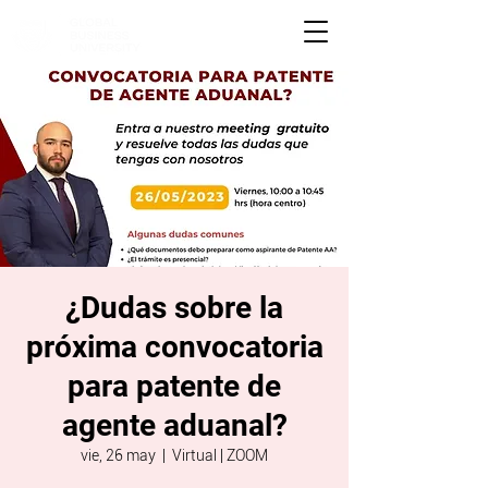
¿Dudas sobre la
próxima convocatoria
para patente de
agente aduanal?
vie, 26 may
  |  
Virtual | ZOOM