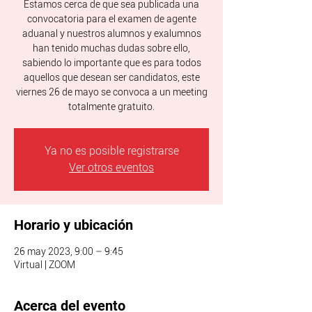
Estamos cerca de que sea publicada una
convocatoria para el examen de agente
aduanal y nuestros alumnos y exalumnos
han tenido muchas dudas sobre ello,
sabiendo lo importante que es para todos
aquellos que desean ser candidatos, este
viernes 26 de mayo se convoca a un meeting
totalmente gratuito.
Ya no es posible registrarse
Ver otros eventos
Horario y ubicación
26 may 2023, 9:00 – 9:45
Virtual | ZOOM
Acerca del evento