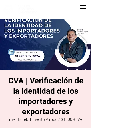
CVA | Verificación de
la identidad de los
importadores y
exportadores
mié, 18 feb
  |  
Evento Virtual / $1500 + IVA