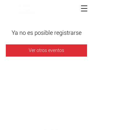
Ya no es posible registrarse
Ver otros eventos