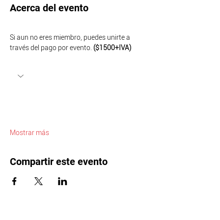
Acerca del evento
Si aun no eres miembro, puedes unirte a 
través del pago por evento. 
($1500+IVA)
Mostrar más
Compartir este evento