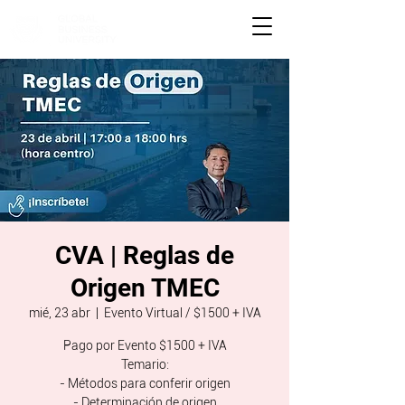
CVA | Reglas de
Origen TMEC
mié, 23 abr
  |  
Evento Virtual / $1500 + IVA
Pago por Evento $1500 + IVA
Temario:
- Métodos para conferir origen
- Determinación de origen