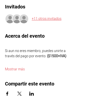
Invitados
+11 otros invitados
Acerca del evento
Si aun no eres miembro, puedes unirte a 
través del pago por evento. 
($1500+IVA)
Mostrar más
Compartir este evento