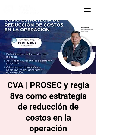
CVA | PROSEC y regla
8va como estrategia
de reducción de
costos en la
operación