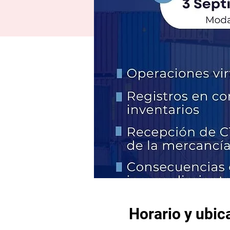
Horario y ubic