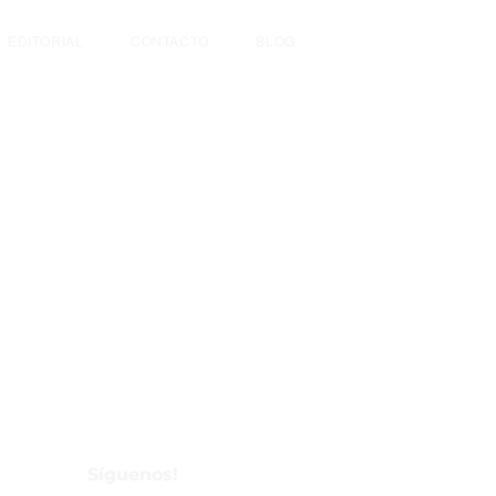
EDITORIAL
CONTACTO
BLOG
Síguenos!