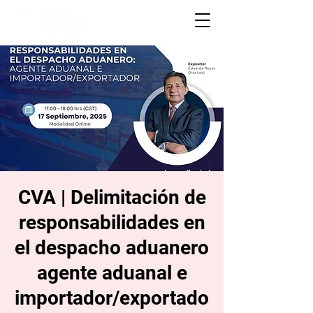
CVA | Delimitación de
responsabilidades en
el despacho aduanero
agente aduanal e
importador/exportado