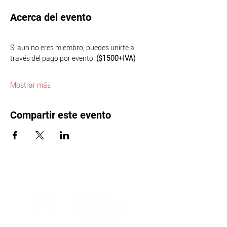
Acerca del evento
Si aun no eres miembro, puedes unirte a 
través del pago por evento. 
($1500+IVA)
Mostrar más
Compartir este evento