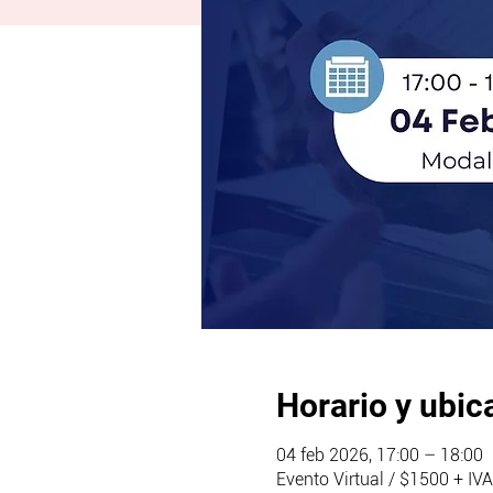
Horario y ubic
04 feb 2026, 17:00 – 18:00
Evento Virtual / $1500 + IVA