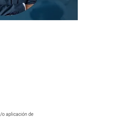
y/o aplicación de 