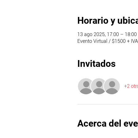
Horario y ubic
13 ago 2025, 17:00 – 18:00
Evento Virtual / $1500 + IVA
Invitados
+2 otr
Acerca del ev