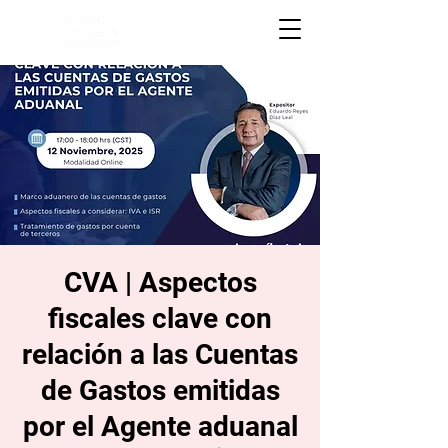
CVA | Aspectos
fiscales clave con
relación a las Cuentas
de Gastos emitidas
por el Agente aduanal