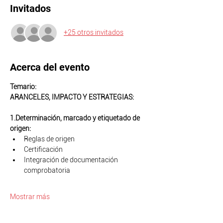
Invitados
+25 otros invitados
Acerca del evento
Temario:
ARANCELES, IMPACTO Y ESTRATEGIAS:
1.⁠⁠Determinación, marcado y etiquetado de 
origen:
Reglas de origen 
Certificación 
Integración de documentación 
comprobatoria
Mostrar más