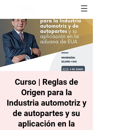
Curso | Reglas de
Origen para la
Industria automotriz y
de autopartes y su
aplicación en la