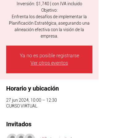
Inversión: $1,740 | con IVA incluido
Objetivo:
Enfrenta los desafíos de implementar la
Planificación Estratégica, asegurando una
alineación efectiva con la visión de la
empresa.
Ya no es posible registrarse
Ver otros eventos
Horario y ubicación
27 jun 2024, 10:00 – 12:30
CURSO VIRTUAL
Invitados