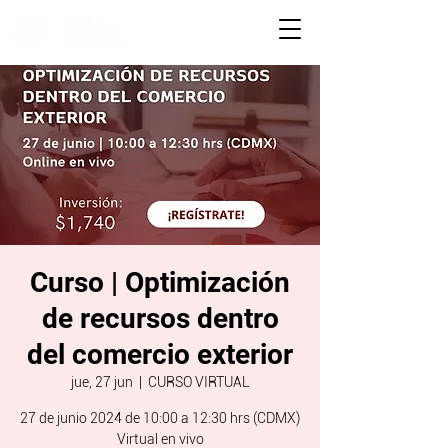
Curso | Optimización
de recursos dentro
del comercio exterior
jue, 27 jun
  |  
CURSO VIRTUAL
27 de junio 2024 de 10:00 a 12:30 hrs (CDMX)
Virtual en vivo