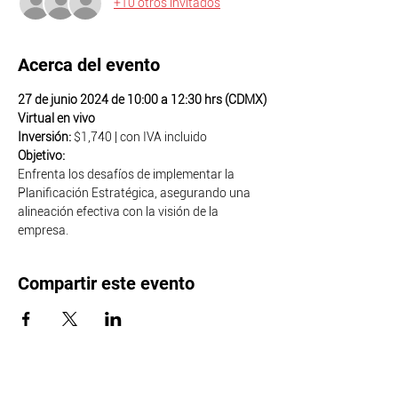
+10 otros invitados
Acerca del evento
27 de junio 2024 de 10:00 a 12:30 hrs (CDMX)
Virtual en vivo
Inversión: 
$1,740 | con IVA incluido
Objetivo: 
Enfrenta los desafíos de implementar la 
Planificación Estratégica, asegurando una 
alineación efectiva con la visión de la 
empresa.
Compartir este evento