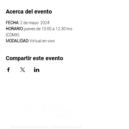
Acerca del evento
FECHA:
 2 de mayo  2024
HORARIO:
 jueves de 10:00 a 12:30 hrs 
(CDMX)
MODALIDAD: 
Virtual en vivo
Compartir este evento
Transformamos la información en