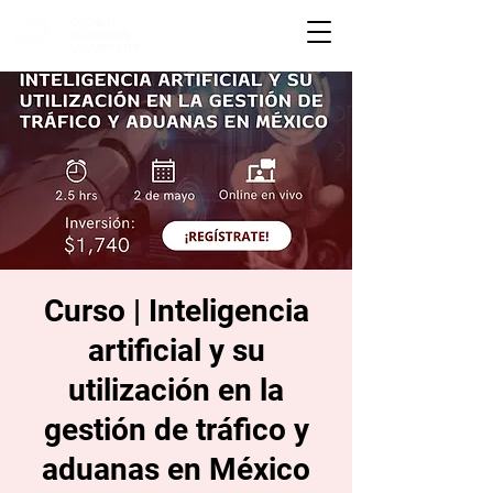
Curso | Inteligencia
artificial y su
utilización en la
gestión de tráfico y
aduanas en México