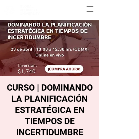
CURSO | DOMINANDO
LA PLANIFICACIÓN
ESTRATÉGICA EN
TIEMPOS DE
INCERTIDUMBRE