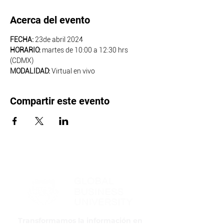
Acerca del evento
FECHA:
 23de abril 2024
HORARIO:
 martes de 10:00 a 12:30 hrs 
(CDMX)
MODALIDAD: 
Virtual en vivo
Compartir este evento
Transformamos la información en