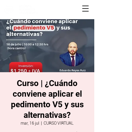
Curso | ¿Cuándo
conviene aplicar el
pedimento V5 y sus
alternativas?
mar, 16 jul
  |  
CURSO VIRTUAL