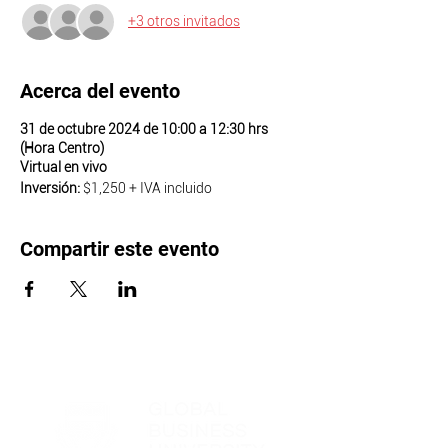
+3 otros invitados
Acerca del evento
31 de octubre 2024 de 10:00 a 12:30 hrs
(Hora Centro)
Virtual en vivo
Inversión:
$1,250 + IVA incluido
Compartir este evento