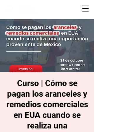
Curso | Cómo se
pagan los aranceles y
remedios comerciales
en EUA cuando se
realiza una