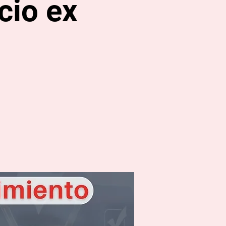
cio ex