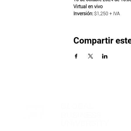
Virtual en vivo
Inversión: 
$1,250 + IVA 
Compartir est