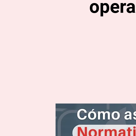
opera