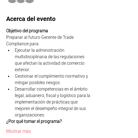
Acerca del evento
Objetivo del programa
Preparar al futuro Gerente de Trade 
Compliance para: 
Ejecutar la administración 
multidisciplinaria de las regulaciones 
que afectan la actividad de comercio 
exterior.
Gestionar el cumplimiento normativo y 
mitigar posibles riesgos.
Desarrollar competencias en el ámbito 
legal, aduanero, fiscal y logístico para la 
implementación de prácticas que 
mejoren el desempeño integral de sus 
organizaciones.
¿Por qué tomar el programa?
Mostrar más