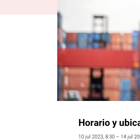
Horario y ubic
10 jul 2023, 8:30 – 14 jul 2