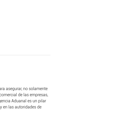
ara asegurar, no solamente 
 comercial de las empresas, 
gencia Aduanal es un pilar 
y en las autoridades de 