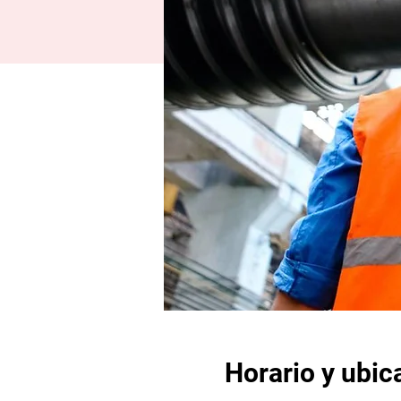
Horario y ubic