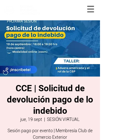
CCE | Solicitud de
devolución pago de lo
indebido
jue, 19 sept
  |  
SESIÓN VIRTUAL
Sesión pago por evento | Membresía Club de
Comercio Exterior