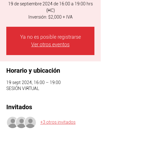
19 de septiembre 2024 de 16:00 a 19:00 hrs
(HC)
Inversión: $2,000 + IVA
Ya no es posible registrarse
Ver otros eventos
Horario y ubicación
19 sept 2024, 16:00 – 19:00
SESIÓN VIRTUAL
Invitados
+3 otros invitados