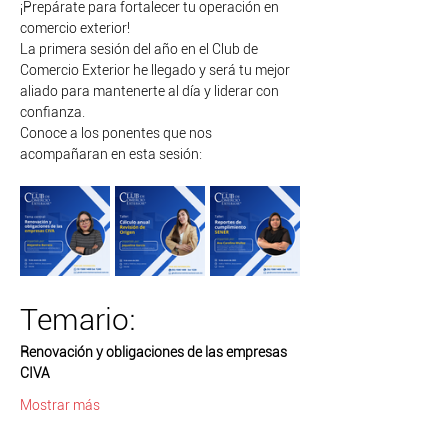
¡Prepárate para fortalecer tu operación en 
comercio exterior! 
La primera sesión del año en el Club de 
Comercio Exterior he llegado y será tu mejor 
aliado para mantenerte al día y liderar con 
confianza.
Conoce a los ponentes que nos 
acompañaran en esta sesión:
Temario:
Renovación y obligaciones de las empresas 
CIVA 
Mostrar más