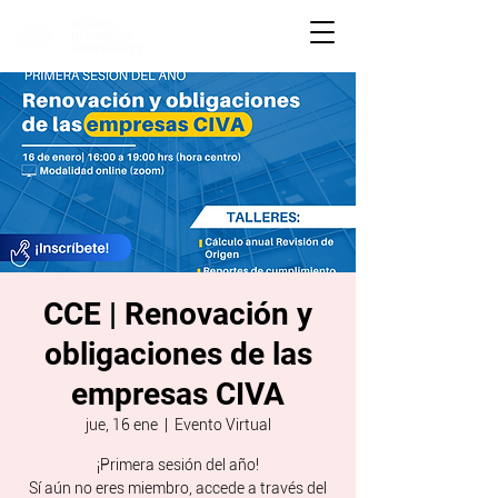
CCE | Renovación y
obligaciones de las
empresas CIVA
jue, 16 ene
  |  
Evento Virtual
¡Primera sesión del año!
Sí aún no eres miembro, accede a través del