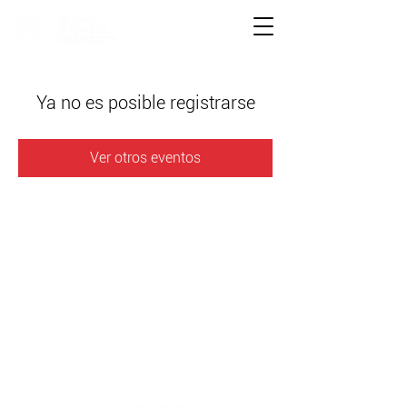
Ya no es posible registrarse
Ver otros eventos