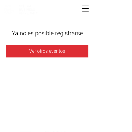
Ya no es posible registrarse
Ver otros eventos