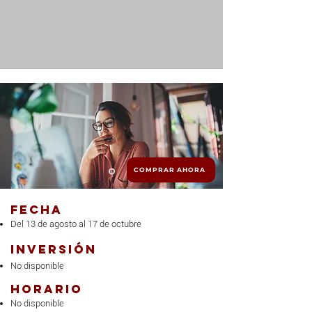
COMPRAR AHORA
Fecha
Del 13 de agosto al 17 de octubre
Inversión
No disponible
Horario
No disponible