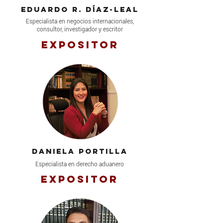
Eduardo R. Díaz-leal
Especialista en negocios internacionales,
consultor, investigador y escritor
Expositor
Daniela portilla
Especialista en derecho aduanero
Expositor