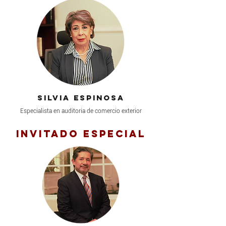
Silvia espinosa
Especialista en auditoria de comercio exterior
Invitado especial