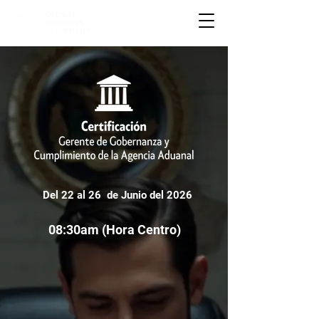
Del 22 al 26 de Junio del 2026
08:30am (Hora Centro)