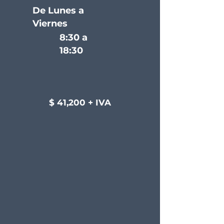
De Lunes a
Viernes
8:30 a
18:30
$ 41,200 + IVA