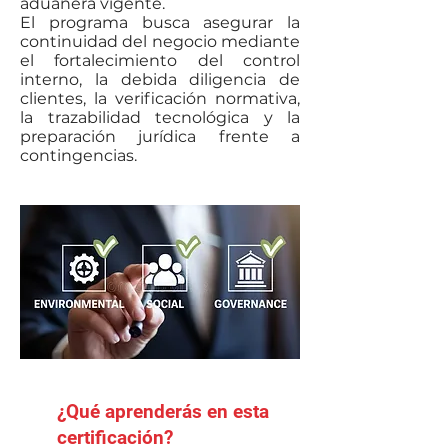
aduanera vigente.
El programa busca asegurar la
continuidad del negocio mediante
el fortalecimiento del control
interno, la debida diligencia de
clientes, la verificación normativa,
la trazabilidad tecnológica y la
preparación jurídica frente a
contingencias.
¿Qué aprenderás en esta
certificación?