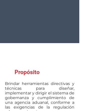
Inversión
Propósito
Brindar herramientas directivas y
técnicas para diseñar,
implementar y dirigir el sistema de
gobernanza y cumplimiento de
una agencia aduanal, conforme a
las exigencias de la regulación