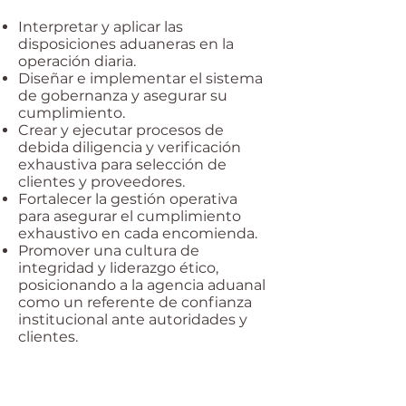
Interpretar y aplicar las
disposiciones aduaneras en la
operación diaria.
Diseñar e implementar el sistema
de gobernanza y asegurar su
cumplimiento.
Crear y ejecutar procesos de
debida diligencia y verificación
exhaustiva para selección de
clientes y proveedores.
Fortalecer la gestión operativa
para asegurar el cumplimiento
exhaustivo en cada encomienda.
Promover una cultura de
integridad y liderazgo ético,
posicionando a la agencia aduanal
como un referente de confianza
institucional ante autoridades y
clientes.