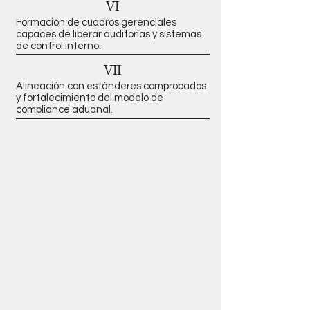
VI
Formación de cuadros gerenciales
capaces de liberar auditorías y sistemas
de control interno.
VII
Alineación con estánderes comprobados
y fortalecimiento del modelo de
compliance aduanal.