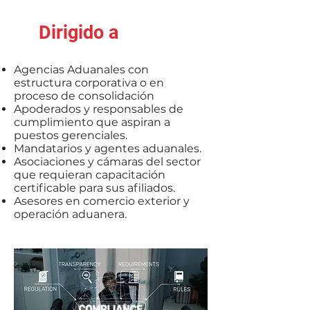
Dirigido a
Agencias Aduanales con
estructura corporativa o en
proceso de consolidación
Apoderados y responsables de
cumplimiento que aspiran a
puestos gerenciales.
Mandatarios y agentes aduanales.
Asociaciones y cámaras del sector
que requieran capacitación
certificable para sus afiliados.
Asesores en comercio exterior y
operación aduanera.