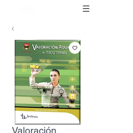
Valoración