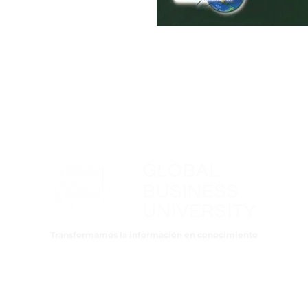
Transformamos la información en conocimiento