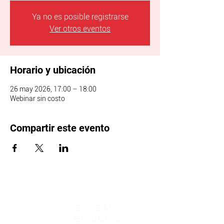
Ya no es posible registrarse
Ver otros eventos
Horario y ubicación
26 may 2026, 17:00 – 18:00
Webinar sin costo
Compartir este evento