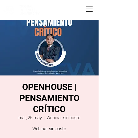
OPENHOUSE |
PENSAMIENTO
CRÍTICO
mar, 26 may
  |  
Webinar sin costo
Webinar sin costo