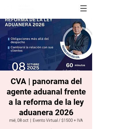
CVA | panorama del
agente aduanal frente
a la reforma de la ley
aduanera 2026
mié, 08 oct
  |  
Evento Virtual / $1500 + IVA